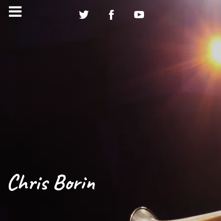
Chris Borin